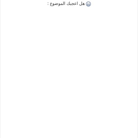
هل اعجبك الموضوع :