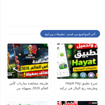
أخر المواضيع من قسم : تطبيقات وبرامج
شرح تطبيق Hayat Pay
طريقة مشاهدة مباريات كأس
وطريقة ربح المال في تركية
العالم 2026 بسهولة من
الهاتف