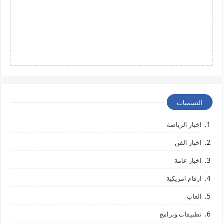
التسميات
اخبار الرياضة
اخبار الفن
اخبار عامة
ارقام امريكية
العاب
تطبيقات وبرامج