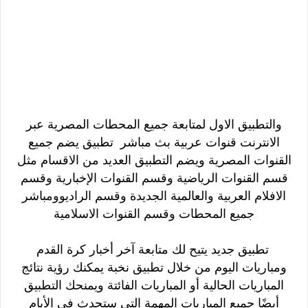
والتطبيق الاول لمتابعة جميع المحطات المصرية عبر
الانترنت
قنوات عربية بث مباشر تطبيق يضم جميع
القنوات المصرية ويضم التطبيق العديد من الاقسام
مثل
قسم القنوات الرياضية و
قسم القنوات الإخبارية و
قسم
الافلام العربية والعالمية الجديدة و
قسم الراديوومباشر
جميع المحطات و
قسم القنوات الاسلامية
تطبيق جديد يتيح لك متابعة آخر أخبار كرة القدم
ومباريات اليوم
من خلال تطبيق نخبة يمكنك رؤية نتائج
المباريات الحالية أو المباريات الفائتة
ويمنحك التطبيق
أيضًا جميع المباريات المهمة التي ستحدث في الأيام