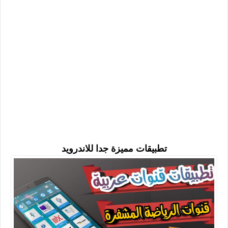
تطبيقات مميزة جدا للاندرويد