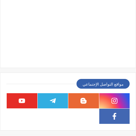
مواقع التواصل الإجتماعي