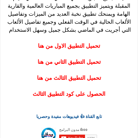
المقبلة
ويتميز التطبيق بجميع المباريات العالمية والقارية
الهامة
ويمنحك تطبيق نخبة العديد من الميزات
وتفاصيل
الألعاب الحالية في الوقت الفعلي وجميع تفاصيل الألعاب
التي أجريت في الماضي بشكل جميل وسهل الاستخدام
تحميل التطبيق الاول من هنا
تحميل التطبيق الثاني من هنا
تحميل التطبيق الثالث من هنا
الحصول على كود التطبيق الثالث
تابع القناة 👍 فيديوهات مفيدة وحصريا