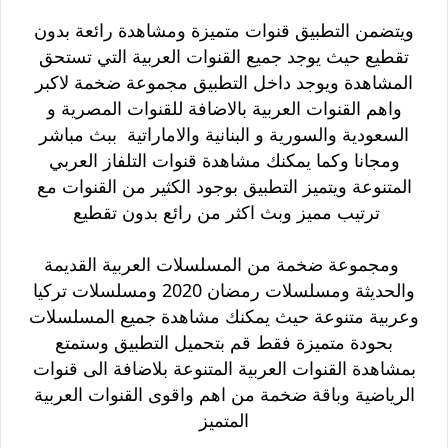
ويتضمن التطبيق قنوات متميزة ومشاهدة رائعة بدون
تقطيع حيث يوجد جميع القنوات العربية التي تستحق
المشاهدة و
يوجد داخل التطبيق مجموعة ضخمة لاكبر
واهم القنوات العربية
بالاضافة للقنوات المصرية و
السعودية والسورية و البنانية والاماراتية ببث مباشر
ومجانا
وكما يمكنك مشاهدة قنوات التلفاز العربي
المتنوعة
ويتميز التطبيق بوجود الكثير من القنوات مع
ترتيب مميز وبث اكثر من رائع بدون تقطيع
ومجموعة ضخمة من المسلسلات العربية القديمة
والحديثة ومسلسلات رمضان 2020
ومسلسلات تركيا
وعربية متنوعة حيث يمكنك مشاهدة جميع المسلسلات
بحودة متميزة فقط قم بتحميل التطبيق وستمتع
بمشاهدة القنوات العربية المتنوعة بلاضافة الى قنوات
الرياضية وباقة ضخمة من اهم واقوى القنوات العربية
المتميز