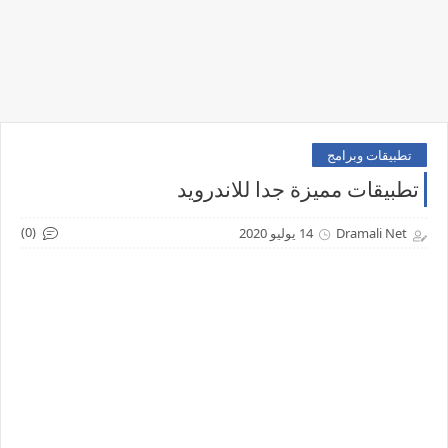
تطبيقات وبرامج
تطبيقات مميزة جدا للاندرويد
(0)
Dramali Net
14 يوليو 2020