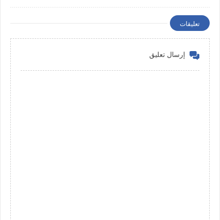
تعليقات
إرسال تعليق