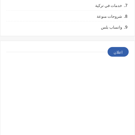
خدمات في تركية
شروحات منوعة
واتساب بلس
اعلان