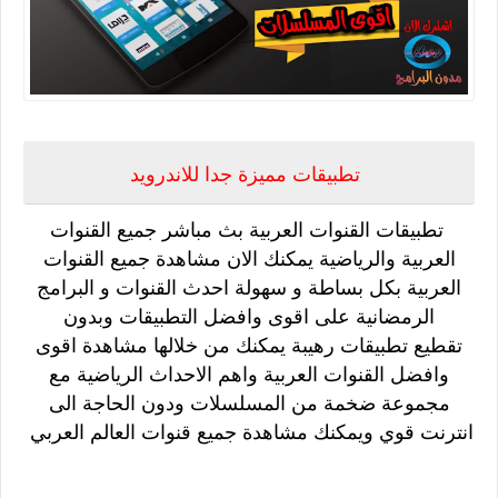
تطبيقات مميزة جدا للاندرويد
تطبيقات القنوات العربية بث مباشر جميع القنوات
العربية والرياضية يمكنك الان مشاهدة جميع القنوات
العربية بكل بساطة و سهولة
احدث القنوات و البرامج
الرمضانية على اقوى وافضل التطبيقات وبدون
تقطيع
تطبيقات رهيبة يمكنك من خلالها مشاهدة اقوى
وافضل القنوات العربية واهم الاحداث الرياضية مع
مجموعة ضخمة من المسلسلات
ودون الحاجة الى
انترنت قوي ويمكنك مشاهدة جميع قنوات العالم العربي