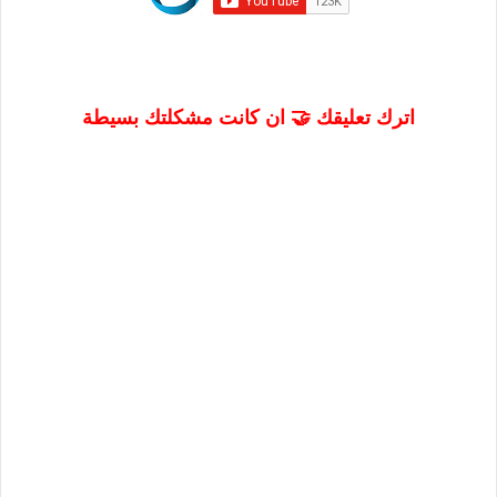
اترك تعليقك 🤝 ان كانت مشكلتك بسيطة