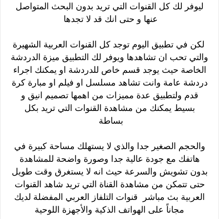
ليوفر لك كل القنوات التي تريد بدون البحث المتواصل
عنها و حتى انك قد لا تجدها
لكن في تطبيق اليوم توجد كل القنوات العربية الشهيرة
والتي تحب ان تشاهدها ويوفر لك التطبيق ميزة الدردشة
الخاصة حيث يوجد قسم خاص للدردشة او يمكنك اجراء
دردشة عامة وانت تشاهد مسلسل او فيلم او مبارة كرة
قدم
ولتطبيق عدة مميزات من اهمها تصميم انيق و
بسيط يمكنك من مشاهدة القنوات التي تريد بكل
بساطة
والحجم الصغير جدا والذي لا يستهلك مساحة كبيرة في
هاتفك مع جودة عالية جدا وصورة واضحة للمشاهدة
بدون تشويش والسرعة حيث انه لا يستغرق وقت طويل
حتى تتمكن من مشاهدة القناة التي تريد
شاهد القنوات
العربية بث مباشر قنوات التلفاز العربي المفضلة لديك
مجاناً على الهواتف الذكية والأجهزة اللوحية