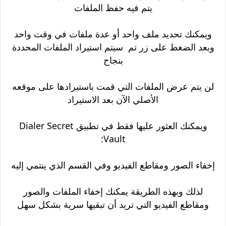
يتم فيه حفظ الملفات
ويمكنك تحديد ملف واحد أو عدة ملفات في وقت واحد
وبعد الضغط على زر تم سيتم استيراد الملفات المحددة
بنجاح
لن يتم عرض الملفات التي قمت باستيرادها على موقعه
الأصلي الآن بعد الاستيراد
ويمكنك العثور عليها فقط في تطبيق Dialer Secret
Vault:
إخفاء الصور ومقاطع الفيديو وفي القسم الذي ينتمي إليه
لذلك وبهذه الطريقة يمكنك إخفاء الملفات والصور
ومقاطع الفيديو التي تريد أن تبقيها سرية بشكل سهل