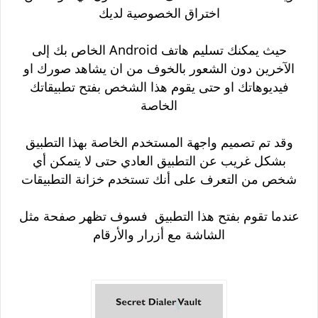
اختراق الخصوصية لديك
حيث يمكنك تسليم هاتف Android الخاص بك إلى
الآخرين دون الشعور بالخوف من ان يشاهد صورك او
فيديوهاتك او حتى يقوم هذا الشخص بفتح تطبيقاتك
الخاصة
وقد تم تصميم واجهة المستخدم الخاصة بهذا التطبيق
بشكل غريب عن التطبيق العادي حتى لا يتمكن أي
شخص من التعرف على أنك تستخدم خزانة التطبيقات
عندما تقوم بفتح هذا التطبيق فسوف تظهر صفحة مثل
الشاشة مع أزرار والأرقام