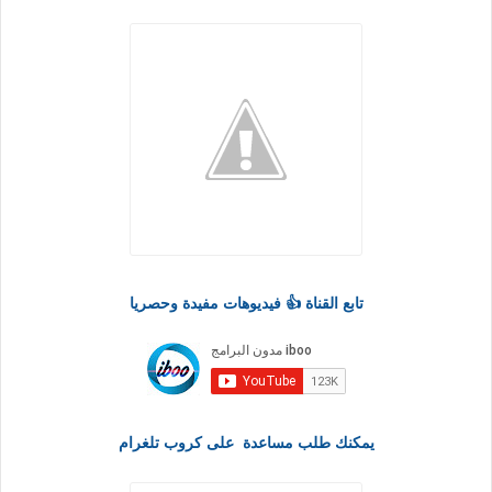
تابع القناة 👍 فيديوهات مفيدة وحصريا
يمكنك طلب مساعدة على كروب تلغرام