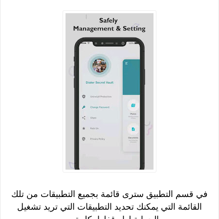
في قسم التطبيق سترى قائمة بجميع التطبيقات من تلك
القائمة التي يمكنك تحديد التطبيقات التي تريد تشغيل
الحماية لها وقفلها بكلمة سر