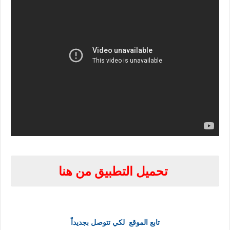
تحميل التطبيق من هنا
تابع الموقع لكي تتوصل بجديداً