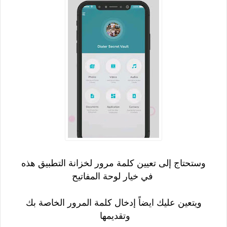
وستحتاج إلى تعيين كلمة مرور لخزانة التطبيق هذه
في خيار لوحة المفاتيح
ويتعين عليك ايضاً إدخال كلمة المرور الخاصة بك
وتقديمها