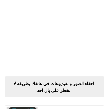
اخفاء الصور والفيديوهات في هاتفك بطريقة لا
تخطر على بال احد