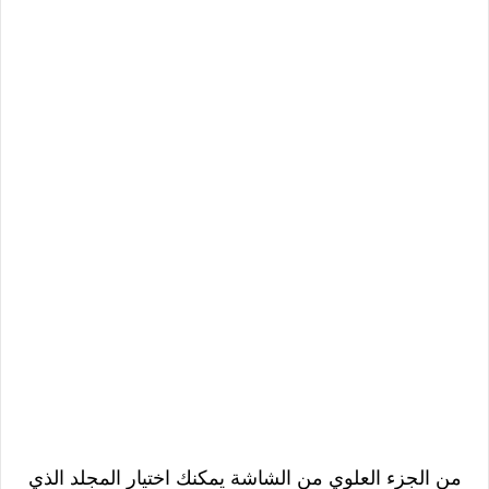
من الجزء العلوي من الشاشة يمكنك اختيار المجلد الذي