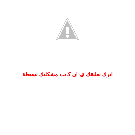
اترك تعليقك 🤝 ان كانت مشكلتك بسيطة