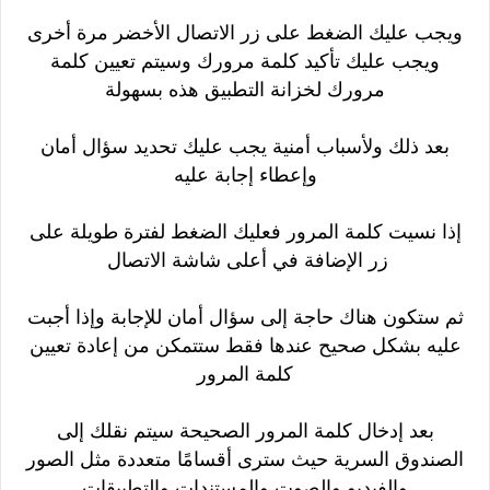
ويجب عليك الضغط على زر الاتصال الأخضر مرة أخرى
ويجب عليك تأكيد كلمة مرورك وسيتم تعيين كلمة
مرورك لخزانة التطبيق هذه بسهولة
بعد ذلك ولأسباب أمنية يجب عليك تحديد سؤال أمان
وإعطاء إجابة عليه
إذا نسيت كلمة المرور فعليك الضغط لفترة طويلة على
زر الإضافة في أعلى شاشة الاتصال
ثم ستكون هناك حاجة إلى سؤال أمان للإجابة وإذا أجبت
عليه بشكل صحيح عندها فقط ستتمكن من إعادة تعيين
كلمة المرور
بعد إدخال كلمة المرور الصحيحة سيتم نقلك إلى
الصندوق السرية حيث سترى أقسامًا متعددة مثل الصور
والفيديو والصوت والمستندات والتطبيقات