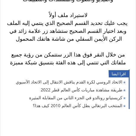
لاستيراد ملف أولاً
يجب عليك تحديد القسم الصحيح الذي ينتمي إليه الملف
وبعد اختيار القسم الصحيح ستشاهد زر علامة زائد في
الركن الأيمن السفلي من شاشة هاتفك المحمول
من خلال النقر فوق هذا الزر ستتمكن من رؤية جميع
ملفاتك التي تنتمي إلى هذه الفئة بتنسيق شبكة مميزة
اقرا ايضا
الاتحاد الروسي لكرة القدم يناقش الانتقال إلى الاتحاد الآسيوي
طريقة مشاهدة مباريات كأس العالم قطر 2022
كريستيانو رونالدو في الجزء الثاني من المقابلة المثيرة
المنتخب البرتغالي بطل كأس العالم 2010 كيف هذا؟