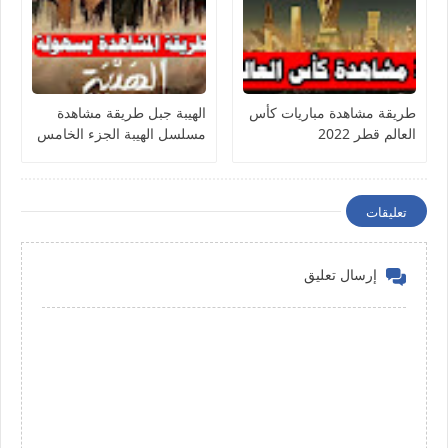
طريقة مشاهدة مباريات كأس
الهيبة جبل طريقة مشاهدة
العالم قطر 2022
مسلسل الهيبة الجزء الخامس
ومسلسل السنونو
تعليقات
إرسال تعليق