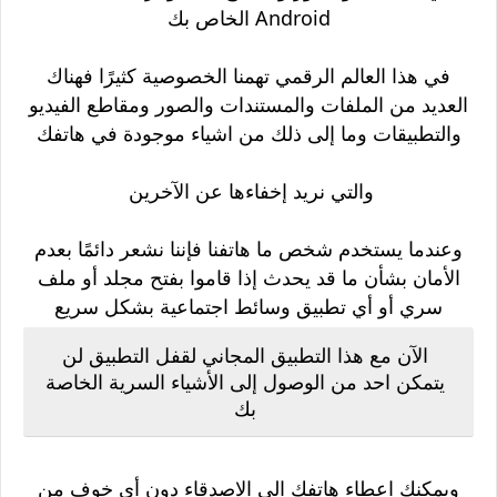
Android الخاص بك
في هذا العالم الرقمي تهمنا الخصوصية كثيرًا فهناك
العديد من الملفات والمستندات والصور ومقاطع الفيديو
والتطبيقات وما إلى ذلك من اشياء موجودة في هاتفك
والتي نريد إخفاءها عن الآخرين
وعندما يستخدم شخص ما هاتفنا فإننا نشعر دائمًا بعدم
الأمان بشأن ما قد يحدث إذا قاموا بفتح مجلد أو ملف
سري أو أي تطبيق وسائط اجتماعية بشكل سريع
الآن مع هذا التطبيق المجاني لقفل التطبيق لن
يتمكن احد من الوصول إلى الأشياء السرية الخاصة
بك
ويمكنك اعطاء هاتفك الى الاصدقاء دون أي خوف من