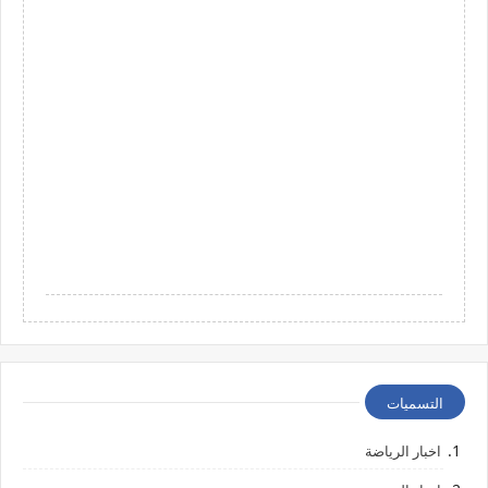
التسميات
اخبار الرياضة