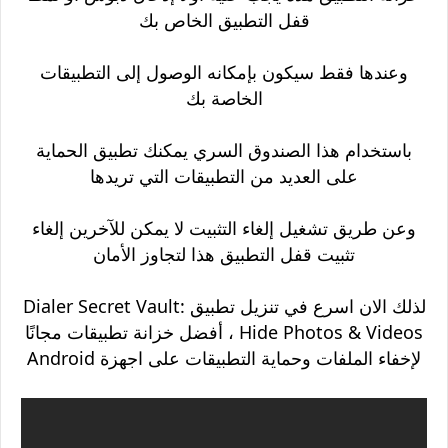
قفل التطبيق الخاص بك
وعندها فقط سيكون بإمكانه الوصول إلى التطبيقات
الخاصة بك
باستخدام هذا الصندوق السري يمكنك تطبيق الحماية
على العديد من التطبيقات التي تريدها
وعن طريق تشغيل إلغاء التثبيت لا يمكن للآخرين إلغاء
تثبيت قفل التطبيق هذا لتجاوز الأمان
لذلك الان اسرع في تنزيل تطبيق Dialer Secret Vault:
Hide Photos & Videos ، أفضل خزانة تطبيقات مجانًا
لإخفاء الملفات وحماية التطبيقات على اجهزة Android