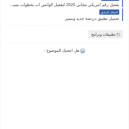
تفعيل رقم امريكي مجاني 2020 لتفعيل الواتس اب بخطوات بسيطة
المقال السابق
تحميل تطبيق دردشة جديد ومميز
تطبيقات وبرامج
هل اعجبك الموضوع :