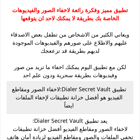
تطبيق مميز وفكرة رائعة لاخفاء الصور والفيديوهات
الخاصة بك بطريقة لا يمكنك لاحد ان يتوقعها
ويعاني الكثير من الاشخاص من تطفل بعض الاصدقاء
عليهم والاطلاع على صورهم والفيديوهات الموجودة
لديهم بطريقة قد تزععجك
لكن مع تطبيق اليوم يمكنك اخفاء ما تريد من صور
وفيديوهات بطريقة سحرية ودون علم احد
تطبيق Dialer Secret Vault:
لاخفاء الصور ومقاطع
الفيديو هو أفضل خزانة تطبيقات لإخفاء الملفات
ايضاً
يعد تطبيق Dialer Secret Vault:
لاخفاء الصور ومقاطع الفيديو أفضل خزانة تطبيقات
تخفي الملفات والصور ومقاطع الفيديو لزيادة أمان هاتف