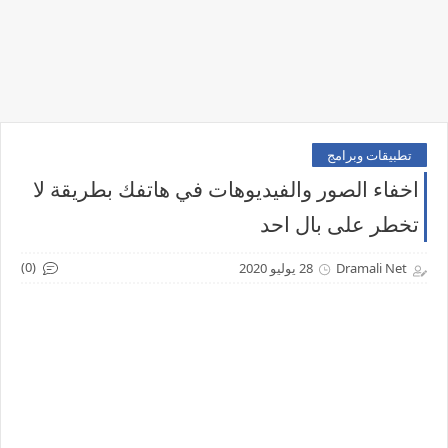
تطبيقات وبرامج
اخفاء الصور والفيديوهات في هاتفك بطريقة لا
تخطر على بال احد
(0)
Dramali Net
28 يوليو 2020