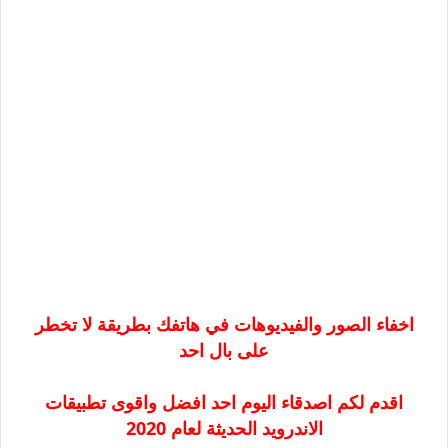
اخفاء الصور والفيديوهات في هاتفك بطريقة لا تخطر
على بال احد
اقدم لكم اصدقاء اليوم احد افضل واقوى تطبيقات
الاندرويد الحديثة لعام 2020