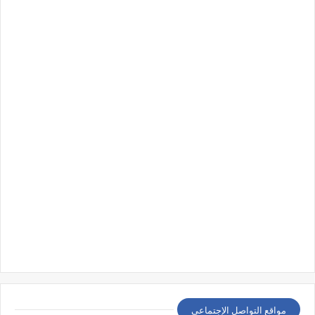
مواقع التواصل الإجتماعي