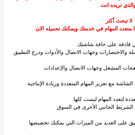
الذي تريده انت
لا تبحث أكثر
ا متعدد المهام في خدمتك ويمكنك تحميله الان
 قاذفة على حافة شاشتك
ضلة والاختصارات وجهات الاتصال والأدوات ودرج التطبيق
فحات المشغل وجهات الاتصال والإعدادات
شاشة مع تعزيز المهام المتعددة وزيادة الإنتاجية
ددة لتعدد المهام ليست كلها
لشريط الجانبي الأخرى في السوق
بيق على العديد من الميزات التي يمكنك تخصيصها