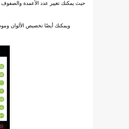
حيث يمكنك تغيير عدد الأعمدة والصفوف 
ويمكنك أيضًا تخصيص الألوان وموض