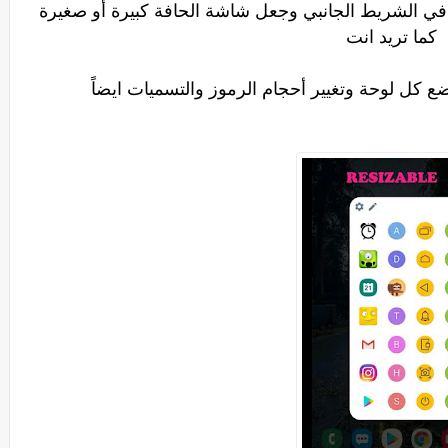
في الشريط الجانبي وجعل شاشة الحافة كبيرة أو صغيرة
كما تريد انت
ع كل لوحة وتغيير أحجام الرموز والتسميات ايضاً