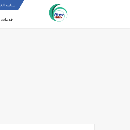
سياسة الخ
خدمات ف