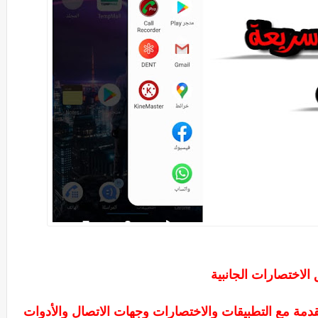
الاختصارات الجانبية
دمة مع التطبيقات والاختصارات وجهات الاتصال والأدوات