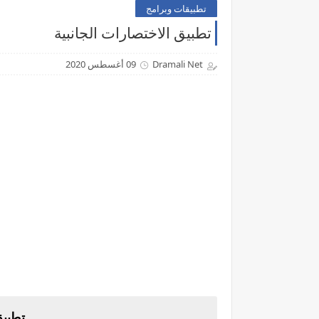
تطبيقات وبرامج
تطبيق الاختصارات الجانبية
Dramali Net
09 أغسطس 2020
تطبيق