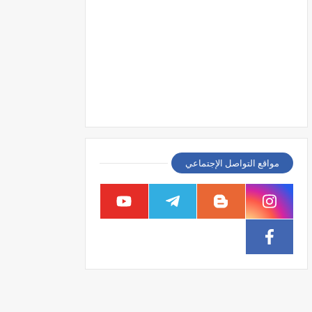
مواقع التواصل الإجتماعي