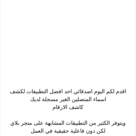
اقدم لكم اليوم اصدقائي احد افضل التطبيقات لكشف
اسماء المتصلين الغير مسجلة لديك
كاشف الارقام
ويتوفر الكثير من التطبيقات المشابهة على متجر بلاي
لكن دون فاعلية حقيقية في العمل