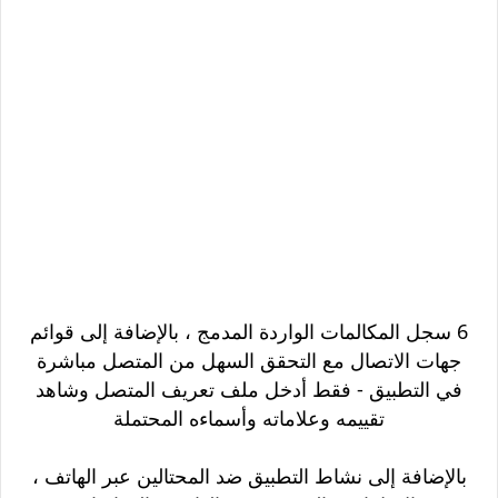
6 سجل المكالمات الواردة المدمج ، بالإضافة إلى قوائم
جهات الاتصال مع التحقق السهل من المتصل مباشرة
في التطبيق - فقط أدخل ملف تعريف المتصل وشاهد
تقييمه وعلاماته وأسماءه المحتملة
بالإضافة إلى نشاط التطبيق ضد المحتالين عبر الهاتف ،