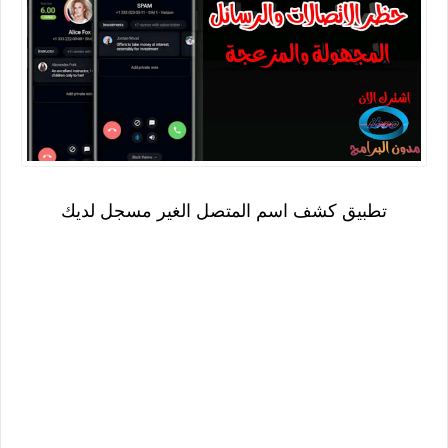
تطبيق كشف اسم المتصل الغير مسجل لديك