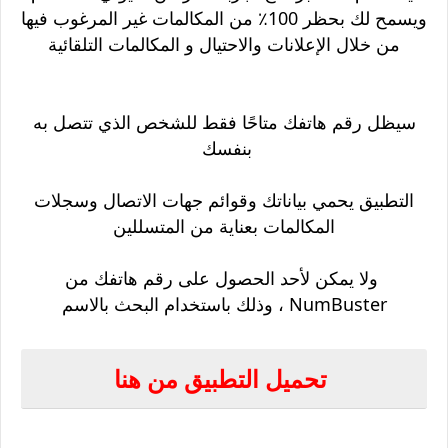
ويسمح لك بحظر 100٪ من المكالمات غير المرغوب فيها
من خلال الإعلانات والاحتيال و المكالمات التلقائية
سيظل رقم هاتفك متاحًا فقط للشخص الذي تتصل به
بنفسك
التطبيق يحمي بياناتك وقوائم جهات الاتصال وسجلات
المكالمات بعناية من المتسللين
ولا يمكن لأحد الحصول على رقم هاتفك من
NumBuster ، وذلك باستخدام البحث بالاسم
تحميل التطبيق من هنا