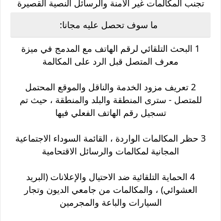
تجنب المكالمات غير الآمنة والرسائل النصية القصيرة
ما سوف تحصل عليه مجانا:
1 البحث التلقائي لرقم الهاتف مع المدمج في ميزة
معرف المتصل قبل الرد على المكالمة
2 تعريف مزود الخدمة والناقل والموقع المحتمل
للمتصل - سترى المنطقة والبلد والمنطقة ، حيث تم
تسجيل رقم الهاتف الفعلي فيها
3 حظر المكالمات الواردة ، القائمة السوداء الاجتماعية
المجانية لمكالمات والرسائل الاقتحامية
4 الحماية التلقائية ضد الاحتيال والإعلانات (البريد
العشوائي) ، والمكالمات من جامعي الديون وتجار
السيارات والباعة والمجرمين