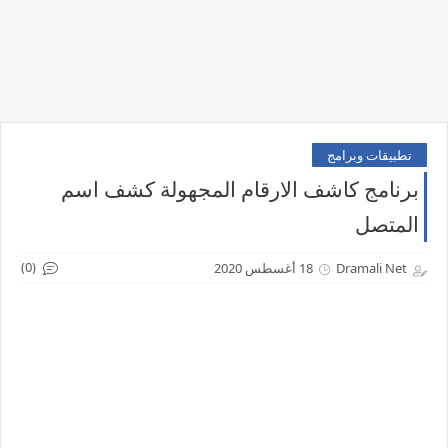
تطبيقات وبرامج
برنامج كاشف الارقام المجهولة كشف اسم
المتصل
(0)
Dramali Net
18 أغسطس 2020