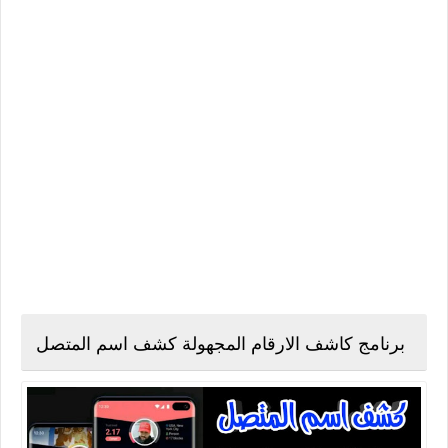
برنامج كاشف الارقام المجهولة كشف اسم المتصل