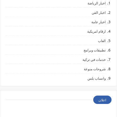
اخبار الرياضة
اخبار الفن
اخبار عامة
ارقام امريكية
العاب
تطبيقات وبرامج
خدمات في تركية
شروحات منوعة
واتساب بلس
اعلان