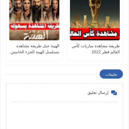
طريقة مشاهدة مباريات كأس
الهيبة جبل طريقة مشاهدة
العالم قطر 2022
مسلسل الهيبة الجزء الخامس
ومسلسل السنونو
تعليقات
إرسال تعليق