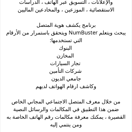
والإعلانات ، التسويق عبر الهاتف ، الدراسات
الاستقصائية ، الموزعين ، والمخادعين الماليين
برنامج يكشف هوية المتصل
يبحث ويتعلم NumBuster ويتحقق باستمرار من الأرقام
التي تستخدمها:
البنوك
المخازن
تجار السيارات
شركات التأمين
جامعي الديون
وكاشف ارقام الهواتف لديهم
من خلال معرف المتصل الاجتماعي المجاني الخاص
ضمن هذا التطبيق في المكالمات والرسائل النصية
القصيرة ، يمكنك معرفة مكالمات رقم الهاتف الخاصة به
ومن ينتمي إليه