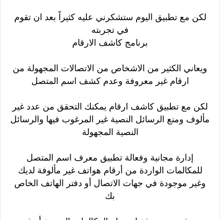
لكن مع تطبيق اليوم ستشكرني عليه كثيراً بعد ان تقوم
في تجربته
برنامج كاشف الارقام
ويعاني الكثير من الاشخاص من الاتصالات المجهولة من
ارقام غير معروفة وعدم كشف اسم المتصل
لكن مع تطبيق كاشف ارقام يمكنك
التحقق من عدد غير
مألوف ومنع الرسائل النصية غير المرغوب فيها والرسائل
النصية المجهولة
إدارة مجانية وفعالة تطبيق معرف اسم المتصل
للمكالمات الواردة من أرقام هواتف غير مألوفة لديك
وغير موجودة في جهات الاتصال أو دفتر الهاتف الخاص
بك