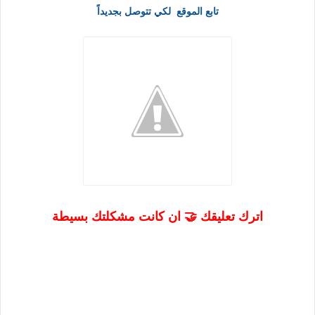
تابع الموقع لكي تتوصل بجديداً
اترك تعليقك 🤝 ان كانت مشكلتك بسيطة