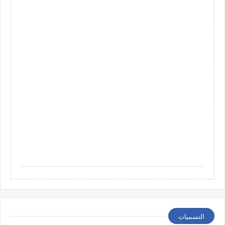
التسميات