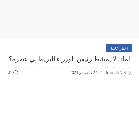
اخبار عامة
لماذا لا يمشط رئيس الوزراء البريطاني شعره؟
(0)
Dramali Net
27 ديسمبر 2021