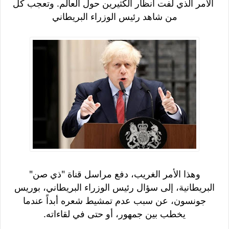
الأمر الذي لفت أنظار الكثيرين حول العالم. وتعجب كل
من شاهد رئيس الوزراء البريطاني
وهذا الأمر الغريب، دفع مراسل قناة "ذي صن"
البريطانية، إلى سؤال رئيس الوزراء البريطاني، بوريس
جونسون، عن سبب عدم تمشيط شعره أبداً عندما
يخطب بين جمهور، أو حتى في لقاءاته.