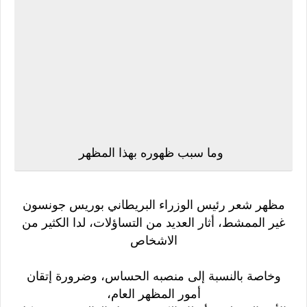
وما سبب ظهوره بهذا المظهر
مظهر شعر رئيس الوزراء البريطاني بوريس جونسون
غير الممشط، أثار العديد من التساؤلات، لدا الكثير من
الاشخاص
وخاصة بالنسبة إلى منصبه الحساس، وضرورة إتقان
أمور المظهر العام،