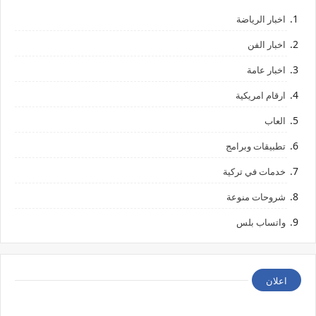
اخبار الرياضة
اخبار الفن
اخبار عامة
ارقام امريكية
العاب
تطبيقات وبرامج
خدمات في تركية
شروحات منوعة
واتساب بلس
اعلان