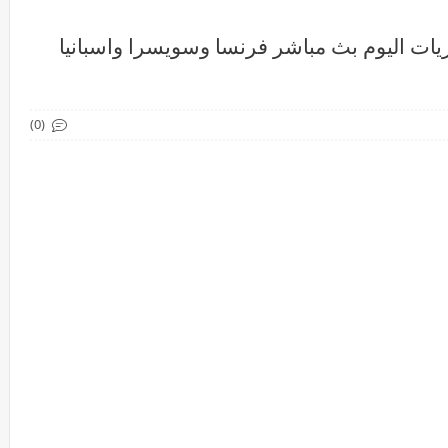
يات اليوم بث مباشر فرنسا وسويسرا واسبانيا
(0)