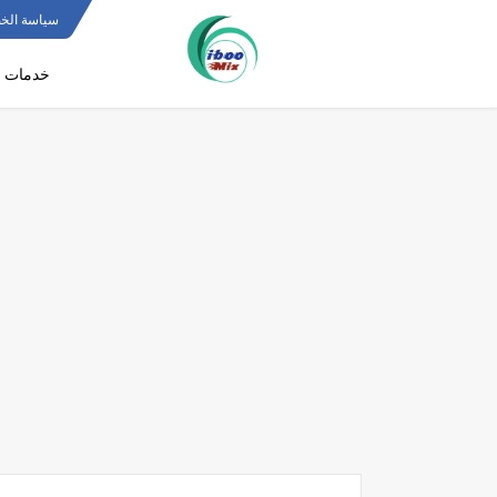
سياسة الخ
خدمات ف