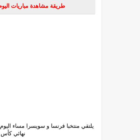
طريقة مشاهدة مباريات اليوم
يلتقي منتخبا فرنسا و سويسرا مساء اليوم 
نهائي كأس الأ