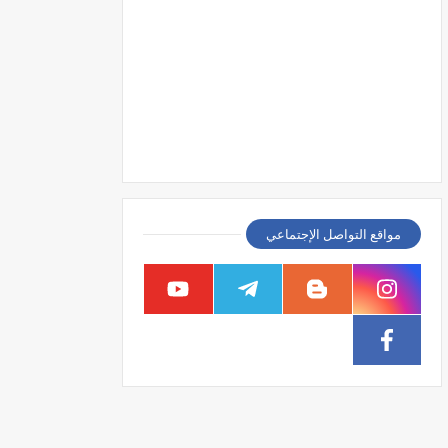
مواقع التواصل الإجتماعي