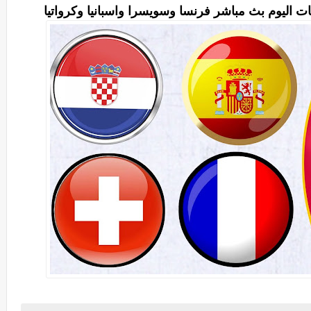
ت اليوم بث مباشر فرنسا وسويسرا واسبانيا وكرواتيا