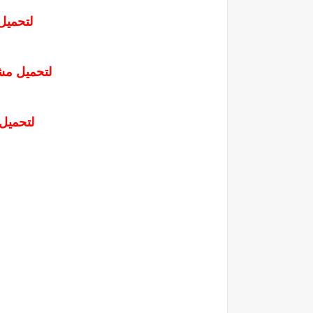
لتحميل 
لتحميل مشغ
لتحميل 