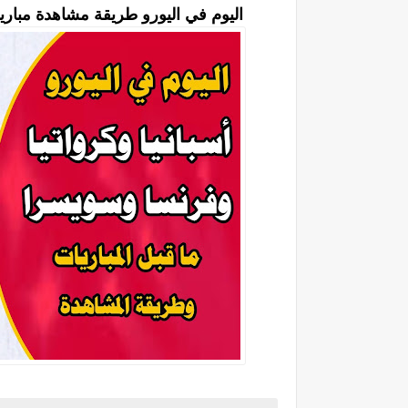
اليوم في اليورو طريقة مشاهدة مباريا