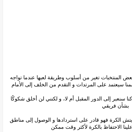
بعض المنتخبات تغير من أسلوب وطريقة لعبها عندما تواجه
منا سيعتمد على المرتدات و التقدم من الخلف إلى الأمام
ا سنعبر إلى الدور المقبل أم لا، و لكنني لن أخلق شكوكًا
بشأن فريقي
ريتش الكرة فهو قادر على استردادها و الوصول إلى مناطق
لينا الاحتفاظ بالكرة لأكثر وقت ممكن