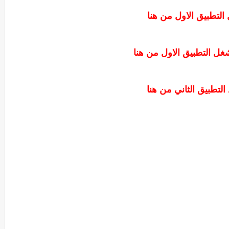
التطبيق الاول من هنا
ل التطبيق الاول من هنا
التطبيق الثاني من هنا