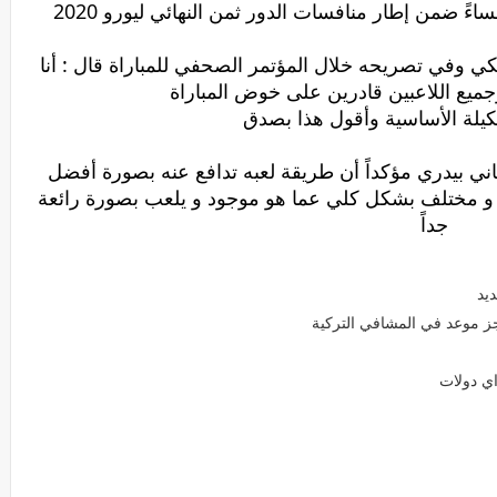
ءً ضمن إطار منافسات الدور ثمن النهائي ليورو 2020
 وفي تصريحه خلال المؤتمر الصحفي للمباراة قال : أنا
ميع اللاعبين قادرين على خوض المباراة
يلة الأساسية وأقول هذا بصدق
ني بيدري مؤكداً أن طريقة لعبه تدافع عنه بصورة أفضل
 و مختلف بشكل كلي عما هو موجود و يلعب بصورة رائعة
جداً