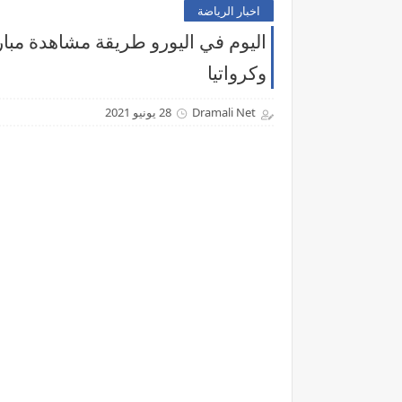
اخبار الرياضة
اليوم في اليورو طريقة مشاهدة مبار
وكرواتيا
Dramali Net
28 يونيو 2021