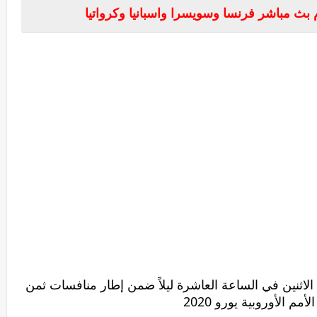
 بث مباشر فرنسا وسويسرا واسبانيا وكرواتيا
الاثنين في الساعة العاشرة ليلاً ضمن إطار منافسات ثمن
مم الأوروبية يورو 2020