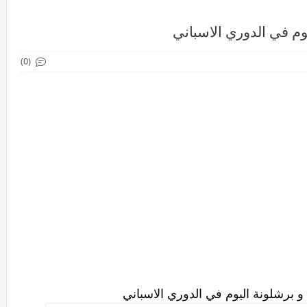
وم في الدوري الاسباني
(0)
و برشلونة اليوم في الدوري الاسباني