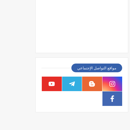
مواقع التواصل الإجتماعي