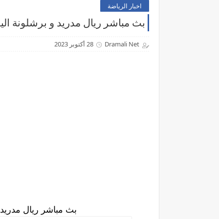
اخبار الرياضة
بث مباشر ريال مدريد و برشلونة الي
Dramali Net
28 أكتوبر 2023
بث مباشر ريال مدريد 