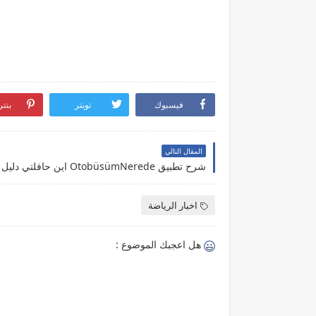
فيسبوك
تويتر
بنت
المقال التالي
اخبار الرياضة
هل اعجبك الموضوع :