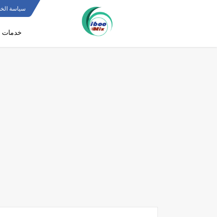
سياسة الخ
خدمات ف