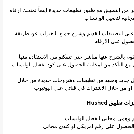
 من التطبيق مع ظهور تطبيقات جديدة ايضاً تمنحك ارقام
جانية لتغعيل الواتساب
على التطبيقات القديم وشرح جميع التغيرات عن طريقة
صول على الارقام
وم بالشرح عنها مباشر حتى تتمكنو من الاستفادة منها
ع التأكد من امكانية الحصول على كود تفعيل الواتساب
كل جديد ومفيد من تطبيقات وشروحات جديدة من خلال
او من خلال الاشتراك في قناتي على اليوتيوب
ت تطبيق Hushed
 وهمي مجاني لتفعيل الواتساب
الحصول على رقم امريكي او كندي مجاني