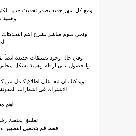
ومع كل شهر جديد يصدر تحديث جديد للكثير
وهمية م
ونحن نقوم مباشر بشرح اهم التحديثات 
الح
وفي حال وجود تطبيقات جديدة ايضاً نق
والحصول على ارقام وهمية بشكل مجاني م
ويمكنك ان تبقا على اطلاع كامل من 
الاشتراك في اشعارات المدونة 
اهم ميزا
تطبيق يمنحك رقم
فقط قم بتحميل التطبيق و