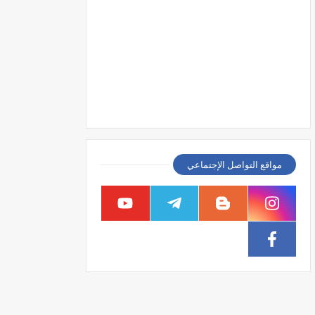
مواقع التواصل الإجتماعي