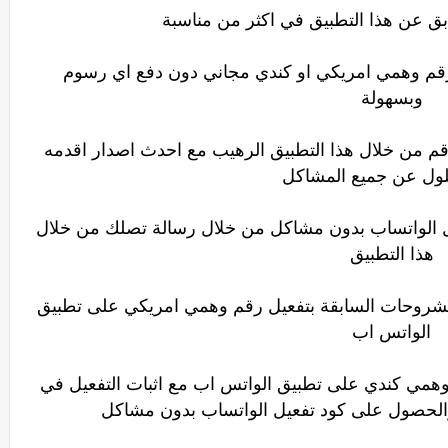
 عن هذا التطبيق في اكثر من مناسبة
 رقم وهمي امريكي او كندي مجاني دون دفع اي رسوم
وبسهولة
م من خلال هذا التطبيق الرهيب مع احدث اصدار اقدمه
ول عن جميع المشاكل
ل الواتساب بدون مشاكل من خلال رسالة تصلك من خلال
هذا التطبيق
الشروحات السابقة بتفعيل رقم وهمي امريكي على تطبيق
الواتس اب
م وهمي كندي على تطبيق الواتس اب مع اثبات التفعيل في
والحصول على كود تفعيل الواتساب بدون مشاكل