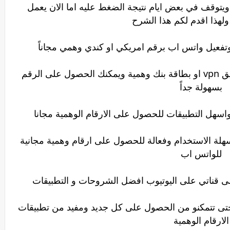
ويتوقف في بعض ايام نتيجة الضغط عليه اما الان يعمل
لهذا اقدم لكم هذا الشرح
وتفعيل واتس اب برقم امريكي او كندي وهمي مجاناً
ومن ميزات التطبيق انه لا يحتاج الى تطبيق vpn او بطاقة بنك وهمية ويمكنك الحصول على الرقم
بسهولة جداً
هلة الاستخدام وفعالة للحصول على ارقام وهمية مجانية
للواتس اب
ى قناتي على اليوتيوب افضل الشروحات و التطبيقات
 حتى تتمكنو من الحصول على كل جديد ومفيد من تطبيقات
الارقام الوهمية