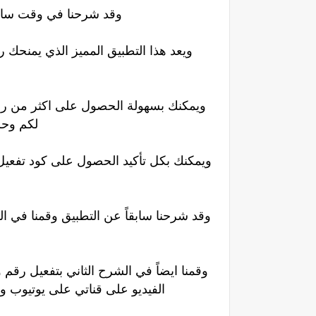
وقد شرحنا في وقت سابق
ويعد هذا التطبيق المميز الذي يمنحك
ويمكنك بسهولة الحصول على اكثر من رق
لكم وحل
ويمكنك بكل تأكيد الحصول على كود تفعي
وقد شرحنا سابقاً عن التطبيق وقمنا في 
وقمنا ايضاً في الشرح الثاني بتفعيل رق
الفيديو على قناتي على يوتيوب 