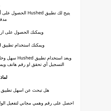
ت
مدفو
ويمكنك الحصول على ارق
ويمكنك استخدام تطبيق Hushed لتفعيل تطبيق الواتساب بسهولة
ويعد استخدام 
التسجيل أي تحقق او رقم هاتف ويمك
لماذا 
هل تبحث عن اسهل تطبيق ل
احصل على رقم وهمي مجاني لتفعيل الواتس