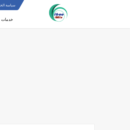
سياسة الخ
خدمات ف