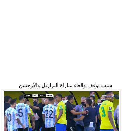
سبب توقف والغاء مباراة البرازيل والأرجنتين