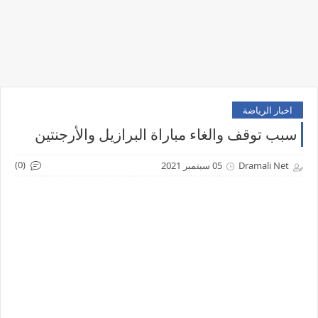
اخبار الرياضة
سبب توقف والغاء مباراة البرازيل والأرجنتين
(0)
Dramali Net
05 سبتمبر 2021