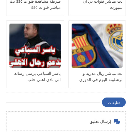
بث مباشر قنوات بي ان
طريقة مشاهدة قنوات ssc بث
سبورت
مباشر قنوات ssc
بث مباشر ريال مدريد و
ياسر السباعي يرسل رسالة
برشلونة اليوم في الدوري
الى نادي اهلي حلب
الاسباني
تعليقات
إرسال تعليق