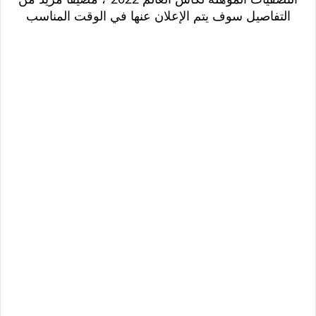
التفاصيل سوف يتم الإعلان عنها في الوقت المناسب