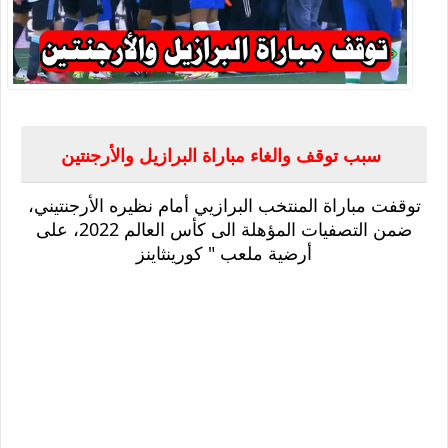
سبب توقف والغاء مباراة البرازيل والأرجنتين
توقفت مباراة المنتخب البرازيي أمام نظيره الأرجنتيني،
ضمن التصفيات المؤهلة الى كأس العالم 2022، على
أرضية ملعب " كورينثاينز